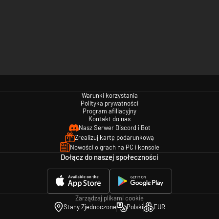
Warunki korzystania
Polityka prywatności
Program afiliacyjny
Kontakt do nas
Nasz Serwer Discord i Bot
Zrealizuj kartę podarunkową
Nowości o grach na PC i konsole
Dołącz do naszej społeczności
Zarządzaj plikami cookie
Stany Zjednoczone
Polski
EUR