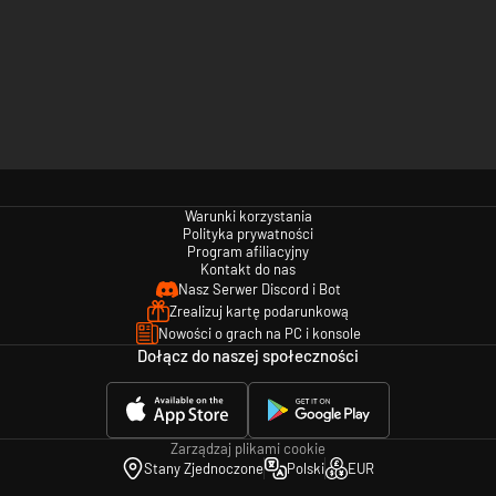
Warunki korzystania
Polityka prywatności
Program afiliacyjny
Kontakt do nas
Nasz Serwer Discord i Bot
Zrealizuj kartę podarunkową
Nowości o grach na PC i konsole
Dołącz do naszej społeczności
Zarządzaj plikami cookie
Stany Zjednoczone
Polski
EUR