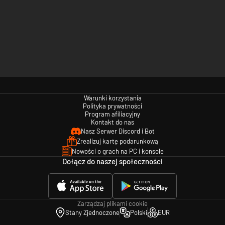
Warunki korzystania
Polityka prywatności
Program afiliacyjny
Kontakt do nas
Nasz Serwer Discord i Bot
Zrealizuj kartę podarunkową
Nowości o grach na PC i konsole
Dołącz do naszej społeczności
Zarządzaj plikami cookie
Stany Zjednoczone
Polski
EUR