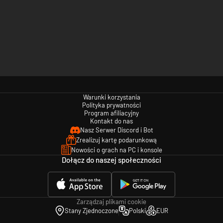
Warunki korzystania
Polityka prywatności
Program afiliacyjny
Kontakt do nas
Nasz Serwer Discord i Bot
Zrealizuj kartę podarunkową
Nowości o grach na PC i konsole
Dołącz do naszej społeczności
Zarządzaj plikami cookie
Stany Zjednoczone
Polski
EUR