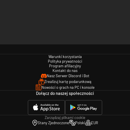
Warunki korzystania
Polityka prywatności
Program afiliacyjny
Kontakt do nas
Nasz Serwer Discord i Bot
Zrealizuj kartę podarunkową
Nowości o grach na PC i konsole
Dołącz do naszej społeczności
Zarządzaj plikami cookie
Stany Zjednoczone
Polski
EUR