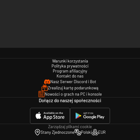
Warunki korzystania
Polityka prywatności
Program afiliacyjny
Kontakt do nas
Nasz Serwer Discord i Bot
Zrealizuj kartę podarunkową
Nowości o grach na PC i konsole
Dołącz do naszej społeczności
Zarządzaj plikami cookie
Stany Zjednoczone
Polski
EUR