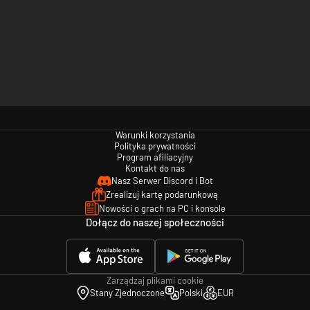
Warunki korzystania
Polityka prywatności
Program afiliacyjny
Kontakt do nas
Nasz Serwer Discord i Bot
Zrealizuj kartę podarunkową
Nowości o grach na PC i konsole
Dołącz do naszej społeczności
Zarządzaj plikami cookie
Stany Zjednoczone
Polski
EUR