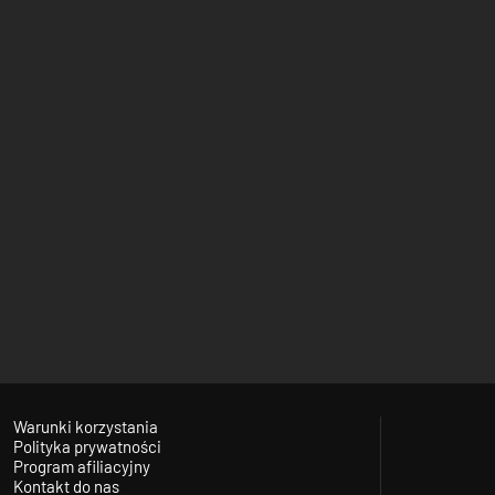
Warunki korzystania
Polityka prywatności
Program afiliacyjny
Kontakt do nas