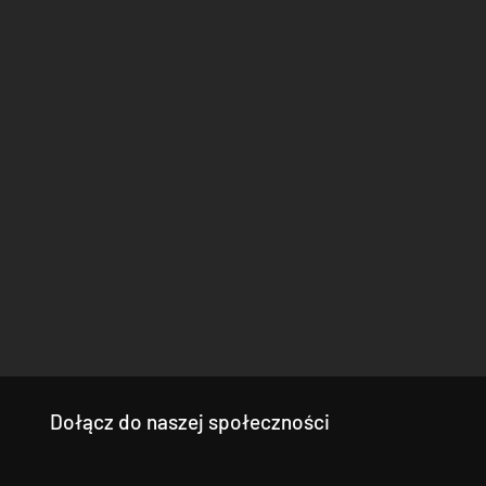
Dołącz do naszej społeczności