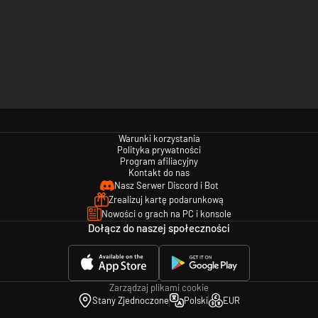
Warunki korzystania
Polityka prywatności
Program afiliacyjny
Kontakt do nas
Nasz Serwer Discord i Bot
Zrealizuj kartę podarunkową
Nowości o grach na PC i konsole
Dołącz do naszej społeczności
Zarządzaj plikami cookie
Stany Zjednoczone
Polski
EUR