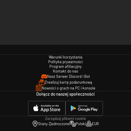
Warunki korzystania
Polityka prywatności
Program afiliacyjny
Kontakt do nas
Nasz Serwer Discord i Bot
Zrealizuj kartę podarunkową
Nowości o grach na PC i konsole
Dołącz do naszej społeczności
Zarządzaj plikami cookie
Stany Zjednoczone
Polski
EUR