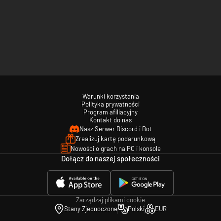
Warunki korzystania
Polityka prywatności
Program afiliacyjny
Kontakt do nas
Nasz Serwer Discord i Bot
Zrealizuj kartę podarunkową
Nowości o grach na PC i konsole
Dołącz do naszej społeczności
Zarządzaj plikami cookie
Stany Zjednoczone
Polski
EUR