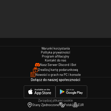
Warunki korzystania
Polityka prywatności
Program afiliacyjny
Kontakt do nas
Nasz Serwer Discord i Bot
Zrealizuj kartę podarunkową
Nowości o grach na PC i konsole
Dołącz do naszej społeczności
Zarządzaj plikami cookie
Stany Zjednoczone
Polski
EUR