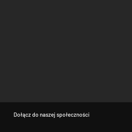
Dołącz do naszej społeczności