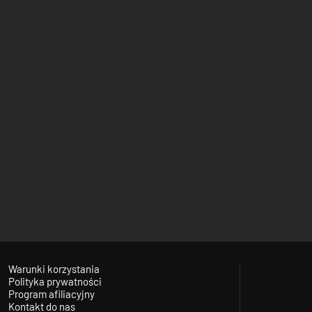
Warunki korzystania
Polityka prywatności
Program afiliacyjny
Kontakt do nas