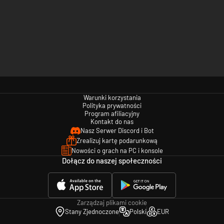
Warunki korzystania
Polityka prywatności
Program afiliacyjny
Kontakt do nas
Nasz Serwer Discord i Bot
Zrealizuj kartę podarunkową
Nowości o grach na PC i konsole
Dołącz do naszej społeczności
Zarządzaj plikami cookie
Stany Zjednoczone
Polski
EUR