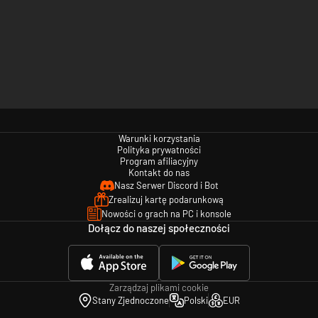
Warunki korzystania
Polityka prywatności
Program afiliacyjny
Kontakt do nas
Nasz Serwer Discord i Bot
Zrealizuj kartę podarunkową
Nowości o grach na PC i konsole
Dołącz do naszej społeczności
Zarządzaj plikami cookie
Stany Zjednoczone
Polski
EUR