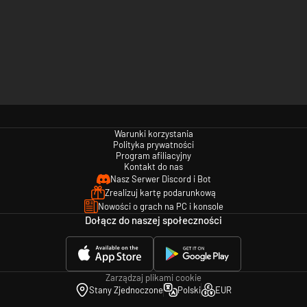
Warunki korzystania
Polityka prywatności
Program afiliacyjny
Kontakt do nas
Nasz Serwer Discord i Bot
Zrealizuj kartę podarunkową
Nowości o grach na PC i konsole
Dołącz do naszej społeczności
Zarządzaj plikami cookie
Stany Zjednoczone
Polski
EUR