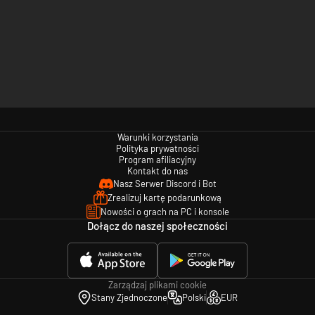
Warunki korzystania
Polityka prywatności
Program afiliacyjny
Kontakt do nas
Nasz Serwer Discord i Bot
Zrealizuj kartę podarunkową
Nowości o grach na PC i konsole
Dołącz do naszej społeczności
Zarządzaj plikami cookie
Stany Zjednoczone
Polski
EUR