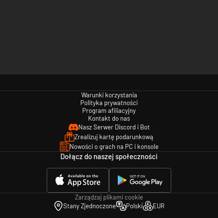
Warunki korzystania
Polityka prywatności
Program afiliacyjny
Kontakt do nas
Nasz Serwer Discord i Bot
Zrealizuj kartę podarunkową
Nowości o grach na PC i konsole
Dołącz do naszej społeczności
Zarządzaj plikami cookie
Stany Zjednoczone
Polski
EUR