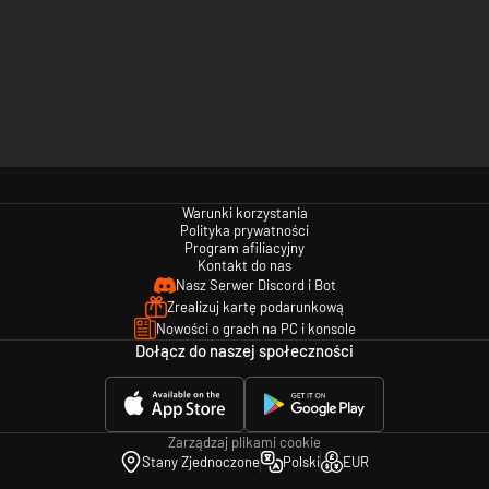
Warunki korzystania
Polityka prywatności
Program afiliacyjny
Kontakt do nas
Nasz Serwer Discord i Bot
Zrealizuj kartę podarunkową
Nowości o grach na PC i konsole
Dołącz do naszej społeczności
Zarządzaj plikami cookie
Stany Zjednoczone
Polski
EUR