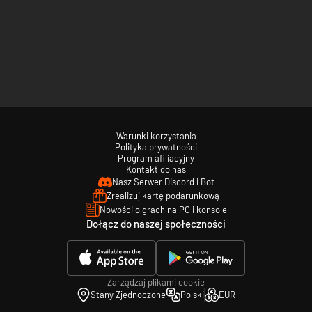
Warunki korzystania
Polityka prywatności
Program afiliacyjny
Kontakt do nas
Nasz Serwer Discord i Bot
Zrealizuj kartę podarunkową
Nowości o grach na PC i konsole
Dołącz do naszej społeczności
Zarządzaj plikami cookie
Stany Zjednoczone
Polski
EUR