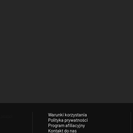
Warunki korzystania
Polityka prywatności
Program afiliacyjny
Kontakt do nas