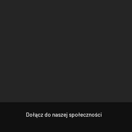
Dołącz do naszej społeczności