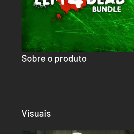
Sobre o produto
Visuais