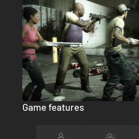
Game features