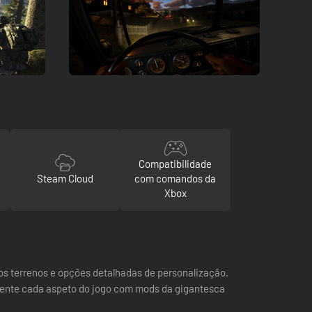
Compatibilidade
Steam Cloud
com comandos da
Xbox
tos terrenos e opções detalhadas de personalização.
amente cada aspeto do jogo com mods da gigantesca