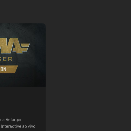
rma Reforger
Interactive ao vivo