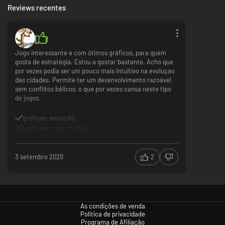
Reviews recentes
Jogo interessante e com ótimos gráficos, para quem
gosta de estratégia. Estou a gostar bastante. Acho que
por vezes podia ser um pouco mais intuitivo na evoluçao
das cidades. Permite ter um desenvolvimento razoável
sem conflitos bélicos, o que por vezes cansa neste tipo
de jogos.
gráficos, evolução.
podia ser mais intuitivo.
3 setembro 2020
2
As condições de venda
Política de privacidade
Programa de Afiliação