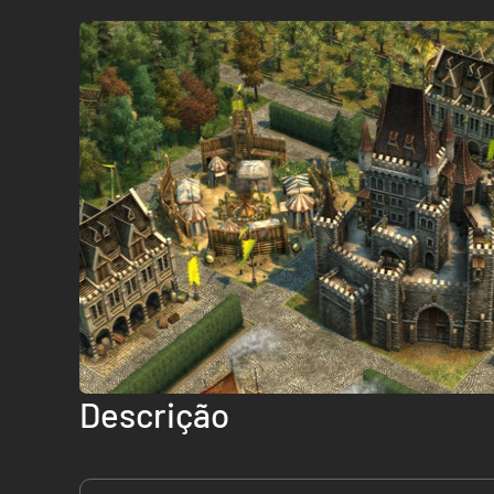
Descrição