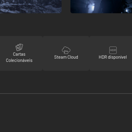
Cartas
Steam Cloud
HDR disponível
Colecionáveis