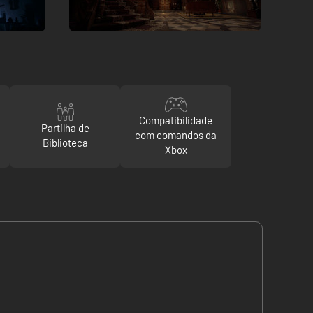
Compatibilidade
Partilha de
com comandos da
Biblioteca
Xbox