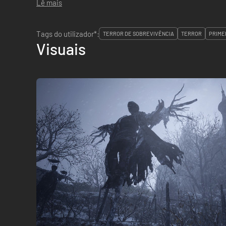
Lê mais
Tags do utilizador*:
TERROR DE SOBREVIVÊNCIA
TERROR
PRIME
Visuais