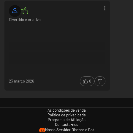
Divertido e criativo
23 março 2026
0
As condições de venda
Política de privacidade
Programa de Afiliação
Contacta-nos
Nosso Servidor Discord e Bot