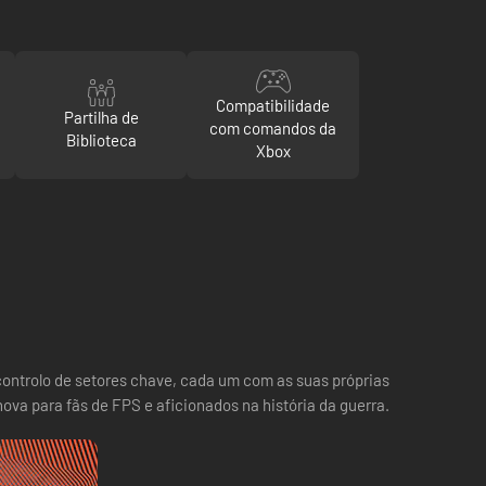
Compatibilidade
Partilha de
com comandos da
Biblioteca
Xbox
controlo de setores chave, cada um com as suas próprias
va para fãs de FPS e aficionados na história da guerra.