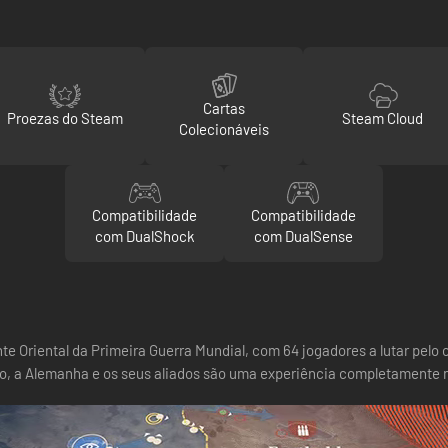
Cartas
Proezas do Steam
Steam Cloud
Colecionáveis
Compatibilidade
Compatibilidade
com DualShock
com DualSense
 Oriental da Primeira Guerra Mundial, com 64 jogadores a lutar pelo 
o, a Alemanha e os seus aliados são uma experiência completamente no