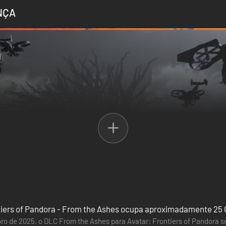
NÇA
tiers of Pandora - From the Ashes ocupa aproximadamente 25
ro de 2025, o DLC From the Ashes para Avatar: Frontiers of Pandora s