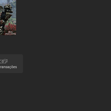
transações