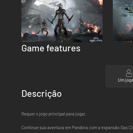
Game features
Um jog
Descrição
Requer o jogo principal para jogar.
Continue sua aventura em Pandora com a expansão Das Cinz