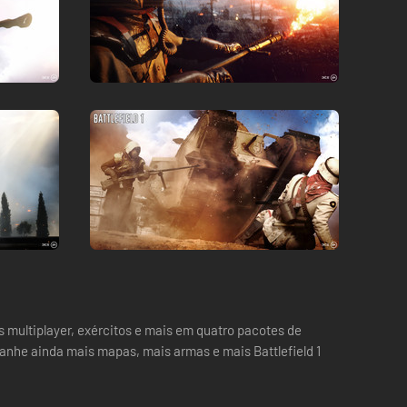
 multiplayer, exércitos e mais em quatro pacotes de
ganhe ainda mais mapas, mais armas e mais Battlefield 1