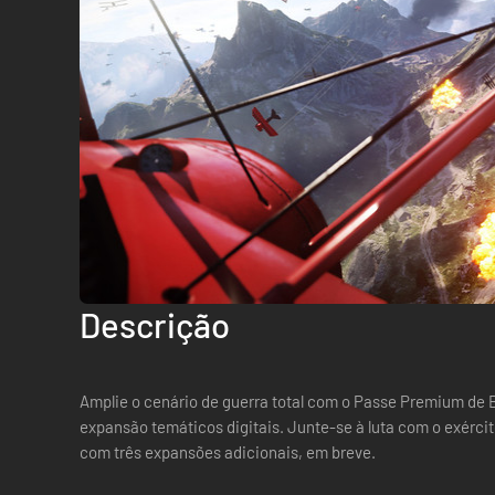
Descrição
Amplie o cenário de guerra total com o Passe Premium de 
expansão temáticos digitais. Junte-se à luta com o exércit
com três expansões adicionais, em breve.