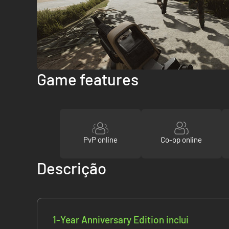
Game features
PvP online
Co-op online
Descrição
1-Year Anniversary Edition inclui