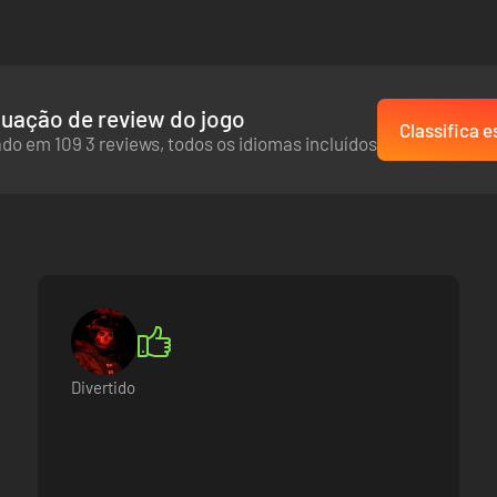
uação de review do jogo
Classifica e
do em 109 3 reviews, todos os idiomas incluídos
Divertido