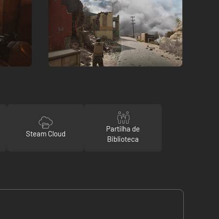
Partilha de
Steam Cloud
Biblioteca