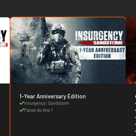
1-Year Anniversary Edition
Insurgency: Sandstorm
Passe do Ano 1