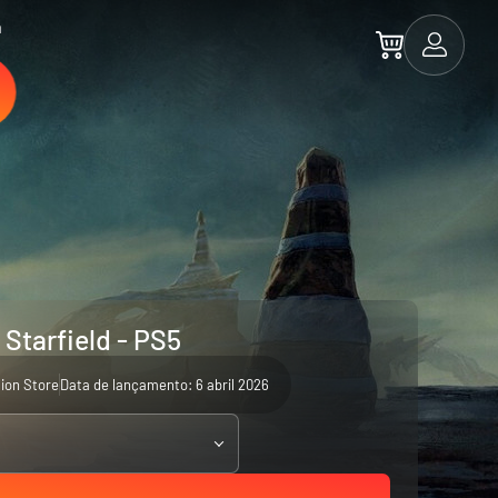
a
Starfield - PS5
ion Store
Data de lançamento: 6 abril 2026