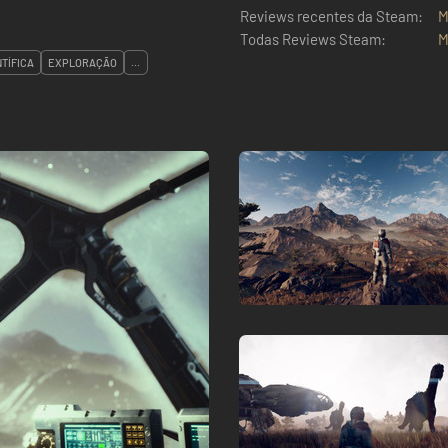
Reviews recentes da Steam:
M
Todas Reviews Steam:
M
NTÍFICA
EXPLORAÇÃO
...