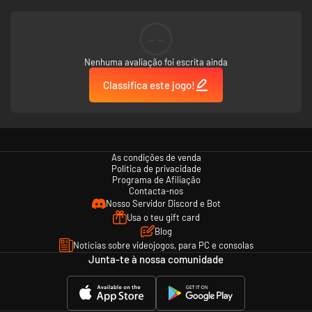
--
Nenhuma avaliação foi escrita ainda
Classifica este jogo!
As condições de venda
Política de privacidade
Programa de Afiliação
Contacta-nos
Nosso Servidor Discord e Bot
Usa o teu gift card
Blog
Notícias sobre videojogos, para PC e consolas
Junta-te à nossa comunidade