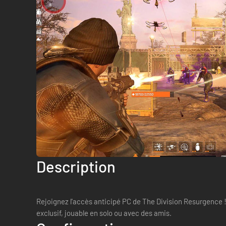
Description
Rejoignez l'accès anticipé PC de The Division Resurgence 
exclusif, jouable en solo ou avec des amis.