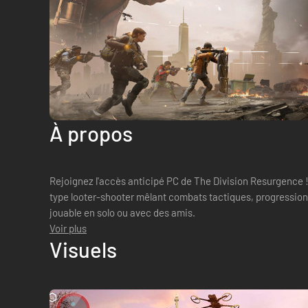
À propos
Rejoignez l'accès anticipé PC de The Division Resurgence 
type looter-shooter mêlant combats tactiques, progression 
jouable en solo ou avec des amis.
Voir plus
Visuels