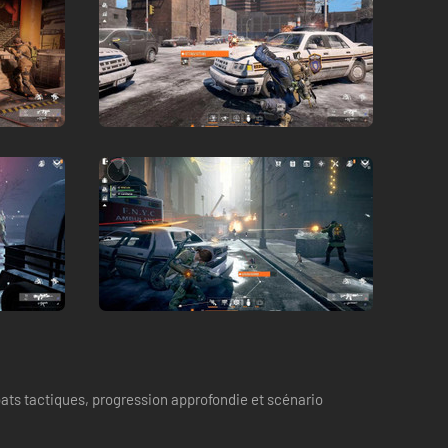
ats tactiques, progression approfondie et scénario