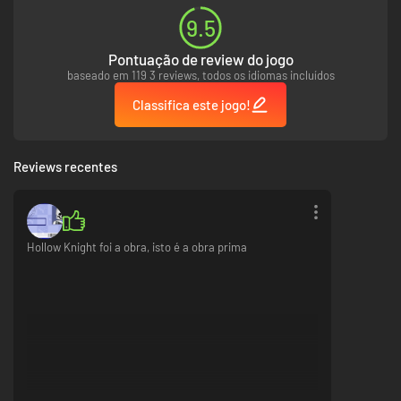
9.5
Pontuação de review do jogo
baseado em 119 3 reviews, todos os idiomas incluídos
Classifica este jogo!
Reviews recentes
Hollow Knight foi a obra, isto é a obra prima