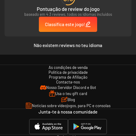
Pontuação de review do jogo
baseado em 4 3 reviews, todos os idiomas incluídos
Classifica este jogo!
Não existem reviews no teu idioma
As condições de venda
Política de privacidade
Programa de Afiliação
Contacta-nos
Nosso Servidor Discord e Bot
Usa o teu gift card
Blog
Notícias sobre videojogos, para PC e consolas
Junta-te à nossa comunidade