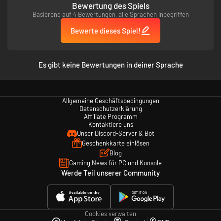
Bewertung des Spiels
Basierend auf 4 Bewertungen, alle Sprachen inbegriffen
Bewerte dieses Spiel!
Es gibt keine Bewertungen in deiner Sprache
Allgemeine Geschäftsbedingungen
Datenschutzerklärung
Affiliate Programm
Kontaktiere uns
Unser Discord-Server & Bot
Geschenkkarte einlösen
Blog
Gaming News für PC und Konsole
Werde Teil unserer Community
Cookies verwalten