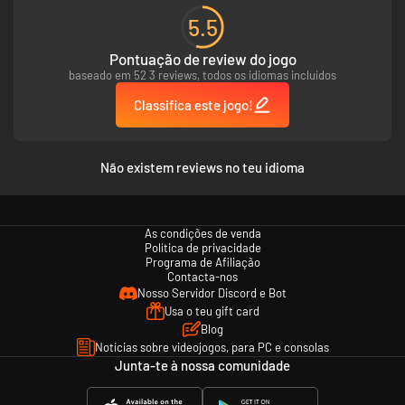
5.5
Pontuação de review do jogo
baseado em 52 3 reviews, todos os idiomas incluídos
Classifica este jogo!
Não existem reviews no teu idioma
As condições de venda
Política de privacidade
Programa de Afiliação
Contacta-nos
Nosso Servidor Discord e Bot
Usa o teu gift card
Blog
Notícias sobre videojogos, para PC e consolas
Junta-te à nossa comunidade