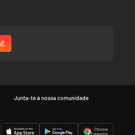
Junta-te à nossa comunidade
Chrome
Extension