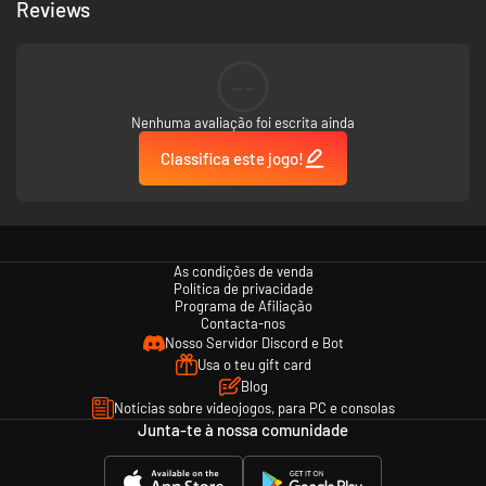
Reviews
--
Nenhuma avaliação foi escrita ainda
Classifica este jogo!
As condições de venda
Política de privacidade
Programa de Afiliação
Contacta-nos
Nosso Servidor Discord e Bot
Usa o teu gift card
Blog
Notícias sobre videojogos, para PC e consolas
Junta-te à nossa comunidade