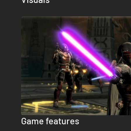
Game features