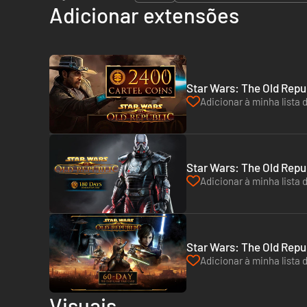
Adicionar extensões
Star Wars: The Old Repu
Adicionar à minha lista 
Star Wars: The Old Repu
Adicionar à minha lista 
Star Wars: The Old Repu
Adicionar à minha lista 
Visuais