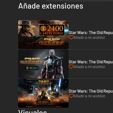
Añade extensiones
Star Wars: The Old Repu
Añadir a mi wishlist
Star Wars: The Old Repu
Añadir a mi wishlist
Star Wars: The Old Repu
Añadir a mi wishlist
Visuales