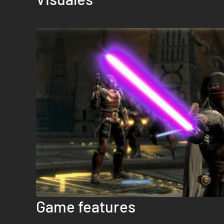
Game features