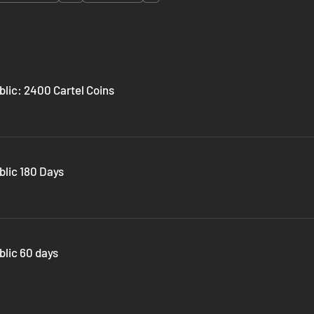
blic: 2400 Cartel Coins
blic 180 Days
blic 60 days