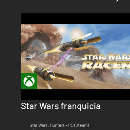
Star Wars franquicia
Star Wars: Hunters - PC (Steam)