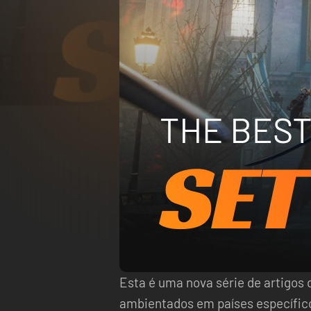
Esta é uma nova série de artigos
ambientados em países específico