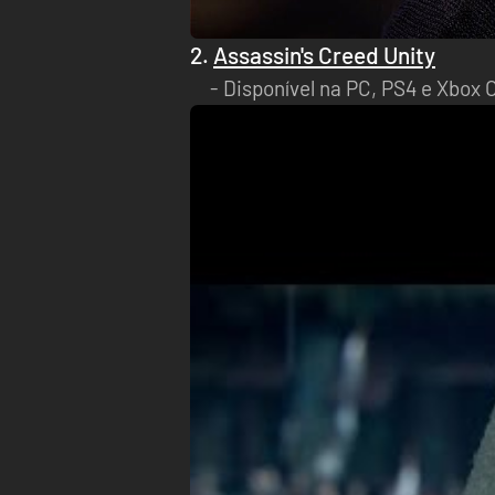
2.
Assassin's Creed Unity
Disponível na PC, PS4 e Xbox 