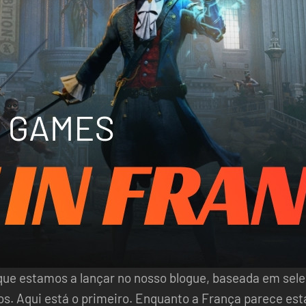
 que estamos a lançar no nosso blogue, baseada em sel
s. Aqui está o primeiro. Enquanto a França parece est