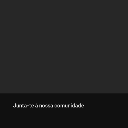
Junta-te à nossa comunidade