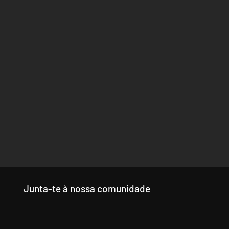
Junta-te à nossa comunidade