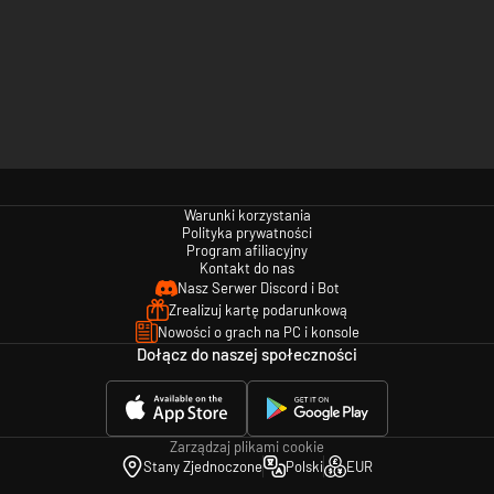
Warunki korzystania
Polityka prywatności
Program afiliacyjny
Kontakt do nas
Nasz Serwer Discord i Bot
Zrealizuj kartę podarunkową
Nowości o grach na PC i konsole
Dołącz do naszej społeczności
Zarządzaj plikami cookie
Stany Zjednoczone
Polski
EUR