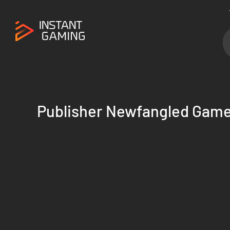
Publisher Newfangled Gam