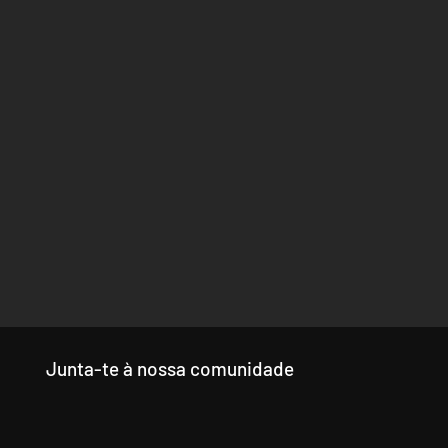
Junta-te à nossa comunidade