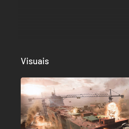
Visuais