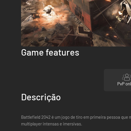
Game features
PvP onl
Descrição
Battlefield 2042 é um jogo de tiro em primeira pessoa que
multiplayer intensas e imersivas.