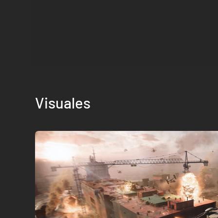
Visuales