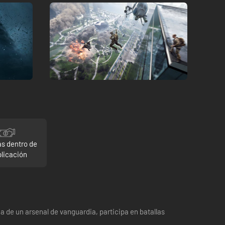
s dentro de
plicación
a de un arsenal de vanguardia, participa en batallas